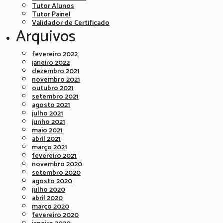
Tutor Alunos
Tutor Painel
Validador de Certificado
Arquivos
fevereiro 2022
janeiro 2022
dezembro 2021
novembro 2021
outubro 2021
setembro 2021
agosto 2021
julho 2021
junho 2021
maio 2021
abril 2021
março 2021
fevereiro 2021
novembro 2020
setembro 2020
agosto 2020
julho 2020
abril 2020
março 2020
fevereiro 2020