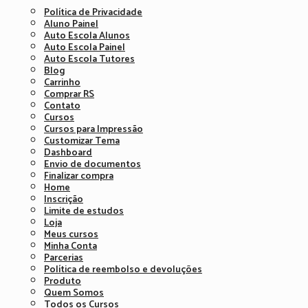
Política de Privacidade
Aluno Painel
Auto Escola Alunos
Auto Escola Painel
Auto Escola Tutores
Blog
Carrinho
Comprar RS
Contato
Cursos
Cursos para Impressão
Customizar Tema
Dashboard
Envio de documentos
Finalizar compra
Home
Inscrição
Limite de estudos
Loja
Meus cursos
Minha Conta
Parcerias
Política de reembolso e devoluções
Produto
Quem Somos
Todos os Cursos