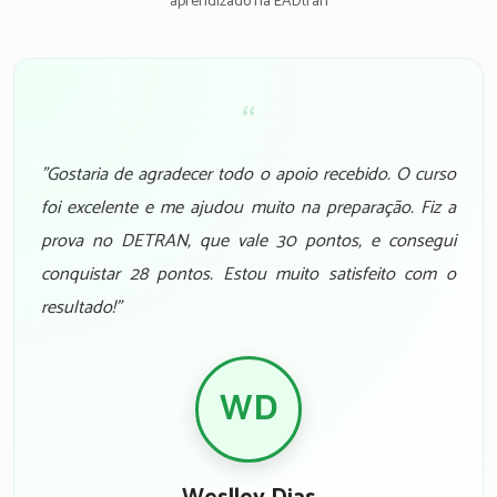
aprendizado na EADtran
“
"Gostaria de agradecer todo o apoio recebido. O curso
foi excelente e me ajudou muito na preparação. Fiz a
prova no DETRAN, que vale 30 pontos, e consegui
conquistar 28 pontos. Estou muito satisfeito com o
resultado!"
WD