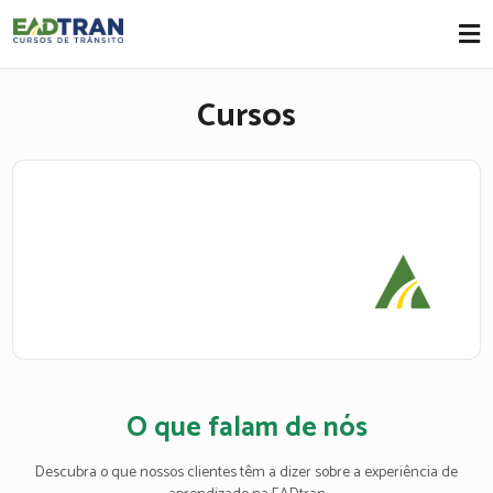
Eadtran
-
Cursos
O que falam de nós
Descubra o que nossos clientes têm a dizer sobre a experiência de