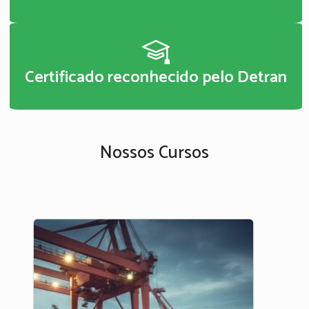
Certificado reconhecido pelo Detran
Nossos Cursos