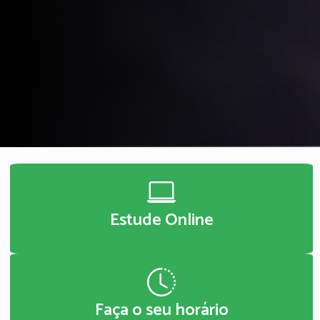
Estude Online
Faça o seu horário