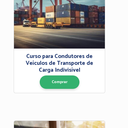
Curso para Condutores de
Veículos de Transporte de
Carga Indivisível
Comprar