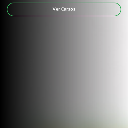
Ver Cursos