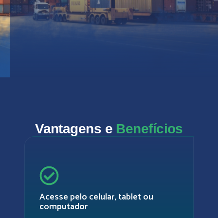
Vantagens e
Benefí­cios
Acesse pelo celular, tablet ou
computador