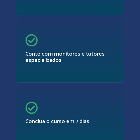
Conte com monitores e tutores
especializados
Conclua o curso em 7 dias