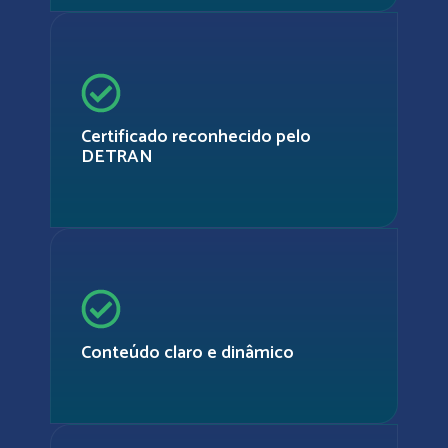
Certificado reconhecido pelo
DETRAN
Conteúdo claro e dinâmico