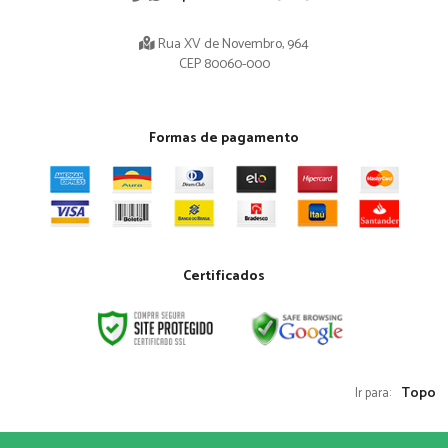
Rua XV de Novembro, 964
CEP 80060-000
Formas de pagamento
Certificados
Topo
Ir para: