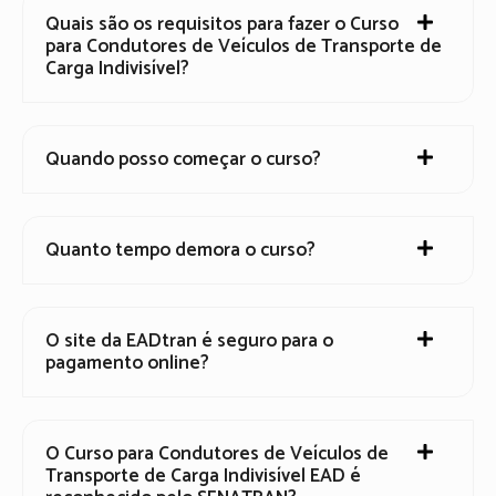
Quais são os requisitos para fazer o Curso
para Condutores de Veículos de Transporte de
Carga Indivisível?
Quando posso começar o curso?
Quanto tempo demora o curso?
O site da EADtran é seguro para o
pagamento online?
O Curso para Condutores de Veículos de
Transporte de Carga Indivisível EAD é