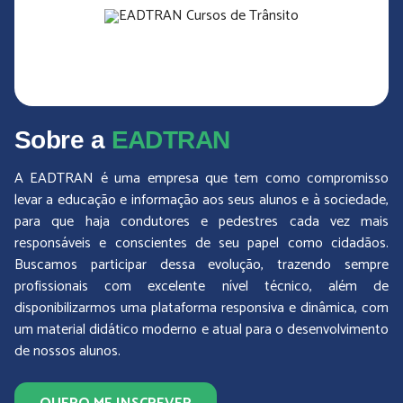
Sobre a
EADTRAN
A EADTRAN é uma empresa que tem como compromisso
levar a educação e informação aos seus alunos e à sociedade,
para que haja condutores e pedestres cada vez mais
responsáveis e conscientes de seu papel como cidadãos.
Buscamos participar dessa evolução, trazendo sempre
profissionais com excelente nível técnico, além de
disponibilizarmos uma plataforma responsiva e dinâmica, com
um material didático moderno e atual para o desenvolvimento
de nossos alunos.