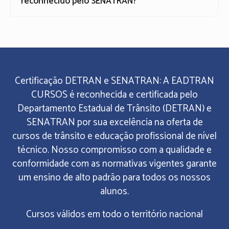
reconhecido pelo SENATRAN?
Certificação DETRAN e SENATRAN: A EADTRAN
CURSOS é reconhecida e certificada pelo
Departamento Estadual de Trânsito (DETRAN) e
SENATRAN por sua excelência na oferta de
cursos de trânsito e educação profissional de nível
técnico. Nosso compromisso com a qualidade e
conformidade com as normativas vigentes garante
um ensino de alto padrão para todos os nossos
alunos.
Cursos válidos em todo o território nacional