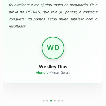
foi excelente e me ajudou muito na preparação. Fiz a
prova no DETRAN, que vale 30 pontos, e consegui
conquistar 28 pontos. Estou muito satisfeito com o
resultado!"
WD
Weslley Dias
Aluno(a)
•
Minas Gerais