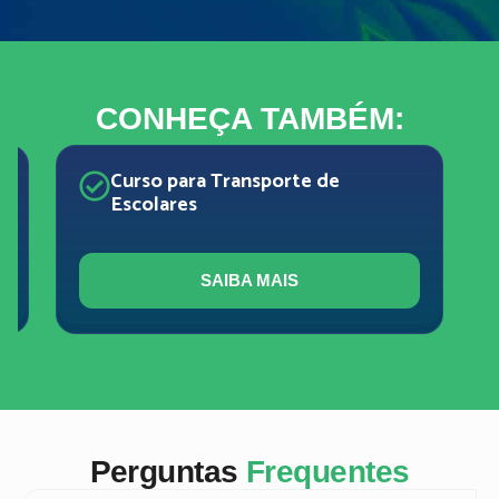
CONHEÇA TAMBÉM:
Curso para Transporte de
Escolares
SAIBA MAIS
Perguntas
Frequentes