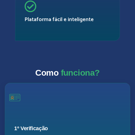
Plataforma fácil e inteligente
Como
funciona?
1º Verificação