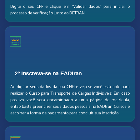
Digite o seu CPF e clique em “Validar dados” para iniciar o
processo de verificação junto ao DETRAN.
2º Inscreva-se na EADtran
Ao digitar seus dados da sua CNH e veja se você está apto para
realizar o Curso para Transporte de Cargas Indivisiveis. Em caso
positivo, você será encaminhado à uma página de matrícula,
então basta preencher seus dados pessoais na EADtran Cursos e
escolher a forma de pagamento para concluir sua inscrição.