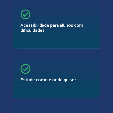
Acessibilidade para alunos com
dificuldades
Estude como e onde quiser