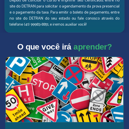
Depois de concluir o Curso e imprimir seu Certificado, entre no
site do DETRAN para solicitar o agendamento da prova presencial
e o pagamento da taxa. Para emitir o boleto de pagamento, entre
no site do DETRAN do seu estado ou fale conosco através do
telefone (41) 99983-8851, e iremos auxiliar você!
O que você irá
aprender?