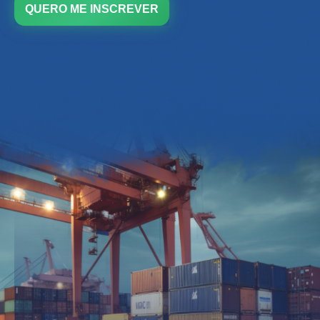
QUERO ME INSCREVER