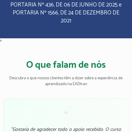
PORTARIA Nº 436, DE 06 DE JUNHO DE 2025 e
PORTARIA Nº 1566, DE 24 DE DEZEMBRO DE
2021
>
O que falam de nós
Descubra o que nossos clientes têm a dizer sobre a experiência de
aprendizado na EADtran
“
"Gostaria de agradecer todo o apoio recebido. O curso