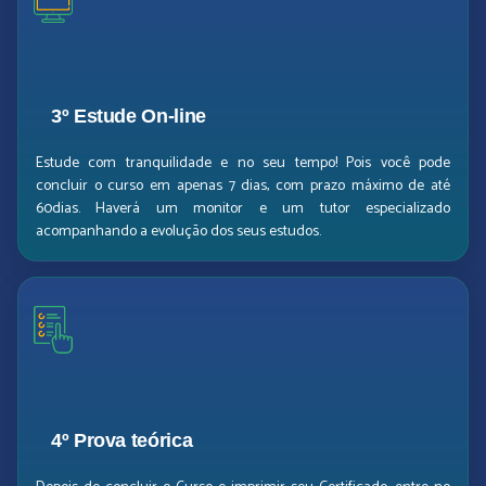
3º Estude On-line
Estude com tranquilidade e no seu tempo! Pois você pode
concluir o curso em apenas 7 dias, com prazo máximo de até
60dias. Haverá um monitor e um tutor especializado
acompanhando a evolução dos seus estudos.
4º Prova teórica