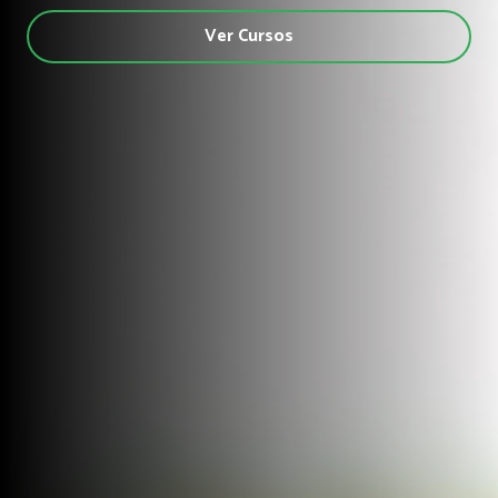
Ver Cursos