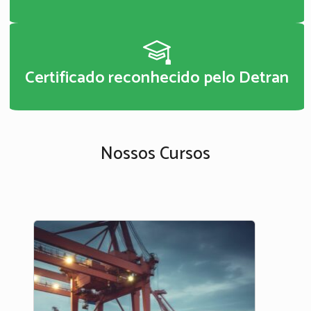
Certificado reconhecido pelo Detran
Nossos Cursos