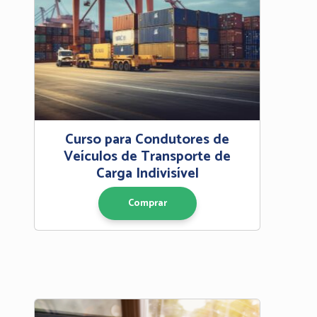
Curso para Condutores de
Veículos de Transporte de
Carga Indivisível
Comprar