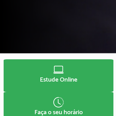
Estude Online
Faça o seu horário