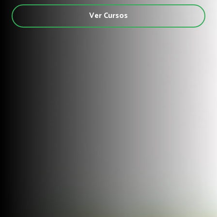
Ver Cursos