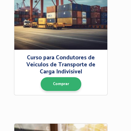
Curso para Condutores de
Veículos de Transporte de
Carga Indivisível
Comprar