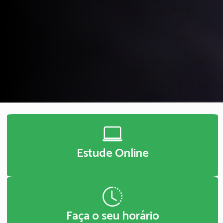
Estude Online
Faça o seu horário