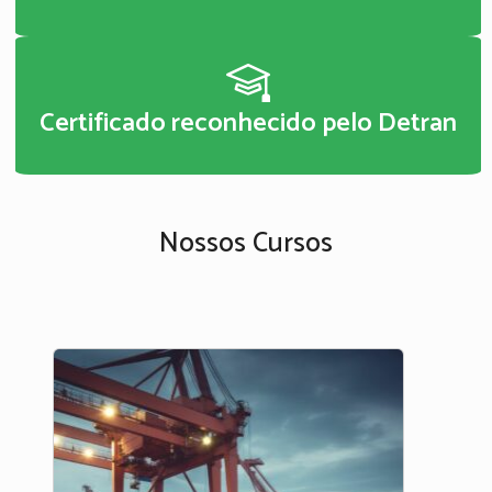
Certificado reconhecido pelo Detran
Nossos Cursos