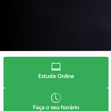
Estude Online
Faça o seu horário