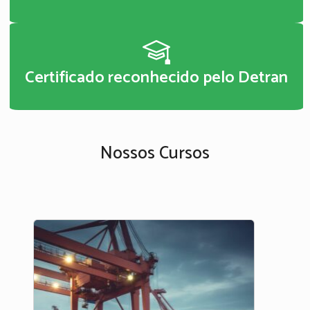
Certificado reconhecido pelo Detran
Nossos Cursos