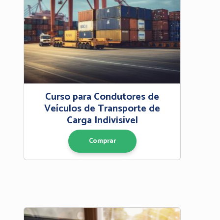
Curso para Condutores de
Veículos de Transporte de
Carga Indivisível
Comprar