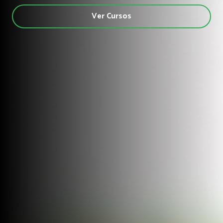
Ver Cursos