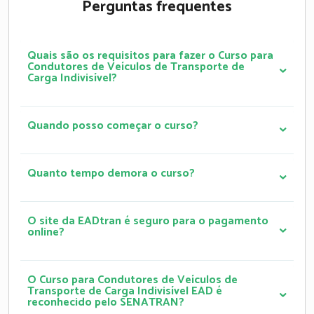
Perguntas frequentes
Quais são os requisitos para fazer o Curso para
Condutores de Veículos de Transporte de
Carga Indivisível?
Quando posso começar o curso?
Quanto tempo demora o curso?
O site da EADtran é seguro para o pagamento
online?
O Curso para Condutores de Veículos de
Transporte de Carga Indivisível EAD é
reconhecido pelo SENATRAN?