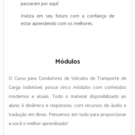
passaram por aqui!
Invista em seu futuro com a confiança de
estar aprendendo com os melhores.
Módulos
O Curso para Condutores de Veículos de Transporte de
Carga Indivisível, possui cinco módulos com conteúdos
modernos e atuais. Todo o material disponibilizado ao
aluno é dinâmico e responsivo, com recursos de áudio e
tradução em libras. Pensamos em tudo para proporcionar
a você o melhor aprendizado!