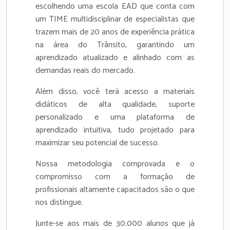
escolhendo uma escola EAD que conta com
um TIME multidisciplinar de especialistas que
trazem mais de 20 anos de experiência prática
na área do Trânsito, garantindo um
aprendizado atualizado e alinhado com as
demandas reais do mercado.
Além disso, você terá acesso a materiais
didáticos de alta qualidade, suporte
personalizado e uma plataforma de
aprendizado intuitiva, tudo projetado para
maximizar seu potencial de sucesso.
Nossa metodologia comprovada e o
compromisso com a formação de
profissionais altamente capacitados são o que
nos distingue.
Junte-se aos mais de 30.000 alunos que já