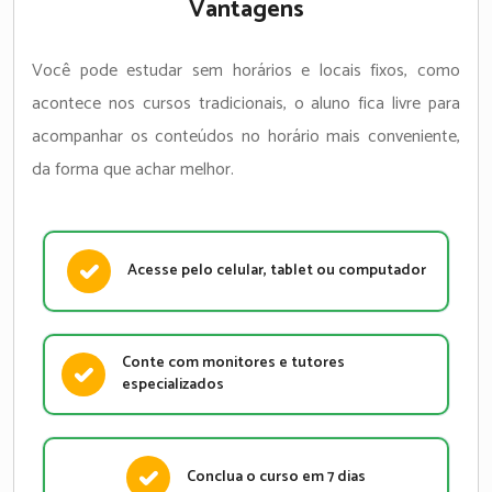
Vantagens
Você pode estudar sem horários e locais fixos, como
acontece nos cursos tradicionais, o aluno fica livre para
acompanhar os conteúdos no horário mais conveniente,
da forma que achar melhor.
Acesse pelo celular, tablet ou computador
Conte com monitores e tutores
especializados
Conclua o curso em 7 dias