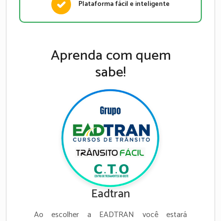
Plataforma fácil e inteligente
Aprenda com quem
sabe!
Eadtran
Ao escolher a EADTRAN você estará