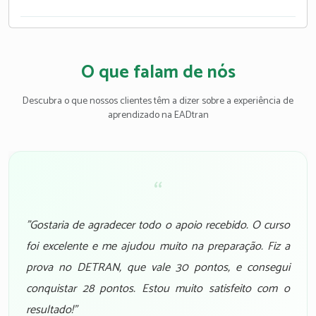
O que falam de nós
Descubra o que nossos clientes têm a dizer sobre a experiência de
aprendizado na EADtran
“
"Gostaria de agradecer todo o apoio recebido. O curso
foi excelente e me ajudou muito na preparação. Fiz a
prova no DETRAN, que vale 30 pontos, e consegui
conquistar 28 pontos. Estou muito satisfeito com o
resultado!"