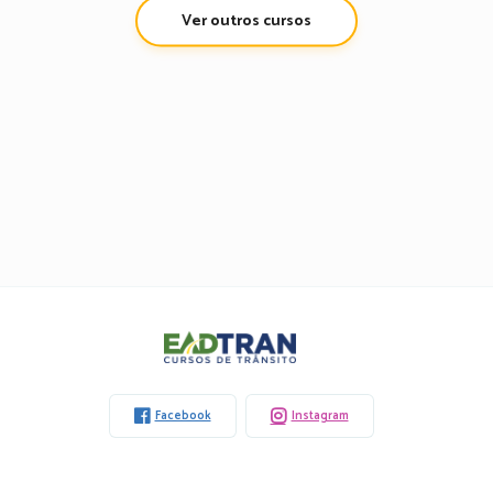
Ver outros cursos
Eadtran
-
Facebook
Instagram