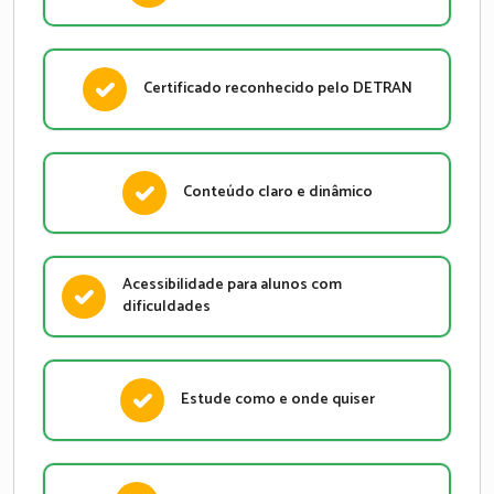
Certificado reconhecido pelo DETRAN
Conteúdo claro e dinâmico
Acessibilidade para alunos com
dificuldades
Estude como e onde quiser