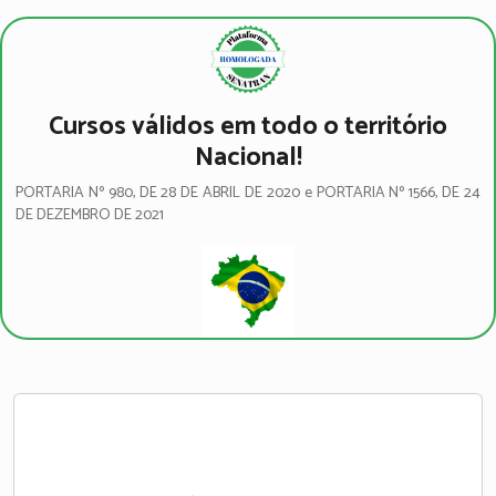
Cursos válidos em todo o território
Nacional!
PORTARIA Nº 980, DE 28 DE ABRIL DE 2020 e PORTARIA Nº 1566, DE 24
DE DEZEMBRO DE 2021