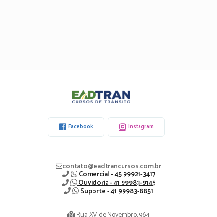
Eadtran
-
Facebook
Instagram
contato@eadtrancursos.com.br
Comercial - 45 99921-3417
Ouvidoria - 41 99983-9145
Suporte - 41 99983-8851
Rua XV de Novembro, 964