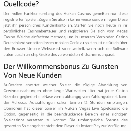
Quellcode?
Den vollen Funktionsumfang des Vulkan Casinos genießen nur diese
registrierten Spieler. Zögern Sie also in keiner weise, sondern legen Diese
jetzt ihr persönliches Kundenkonto an. Starten Sie noch heute in ihr
persönliches Casinoabenteuer und registrieren Sie sich vom Vegas
Casino. Welche einfachste Methode, um in unserem Verbinden Casino
Deutschland vonseiten Ihrem mobilen Gerät zu spielen, ist natürlich über
den Browser. Unsere Website ist so entwickelt, wenn sich die Software
automatisch an chip Größe des verwendeten Bildschirms anpasst.
Der Willkommensbonus Zu Gunsten
Von Neue Kunden
Außerdem erwartet welcher Spieler die zügige Abwicklung von
Gewinnauszahlungen ohne lange Wartezeiten. Hier hat jener Casino
Betreiber gegliedert die Nase vorne, abhängig vom Zahlungsdienst, kann
der Adressat Auszahlungen schon binnen 12 Stunden empfangen.
Obendrein hat dieser Spieler im Vulkan Vegas Live Spielcasino die
Option, gegenseitig in die beeindruckende Bereich eines richtigen
Spielcasinos versetzen zu kontext. Die umfangreiche Spanne des
gesamten Spielangebots steht dem Player als Instant Play zur Verfügung.