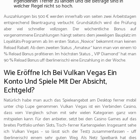
irgendeinen Treffer zu landen und die Beträge sind in
welcher Regel nicht so hoch.
Auszahlungen bis 500 € werden innerhalb von seiten zwei Arbeitstagen
entsprechend Beantragung verbucht. Grundsätzlich wird die Prüfung
aber viel schneller vollzogen. Der wöchentliche Bonus auf
vorgenommene Einzahlungen hängt seitens dem jeweiligen Bauplatz im
Loyalitäts-Programm ab. Im ersten Status „Novice“ bekommt man keinen
Reload Rabatt. Ab dem zweiten Status „Amateur“ kann man von einem 10
% Reload Bonus profitieren. Im höchsten Status „ VIP Diamond“ hat man
90 % Reload Bonus uff (berlinerisch) eine Einzahlung in der Woche.
Wie Eröffne Ich Bei Vulkan Vegas Ein
Konto Und Spiele Mit Der Absicht,
Echtgeld?
Natürlich habe man auch das Spieleangebot am Desktop ferner mobil
unter chip Lupe genommen. Vulkan Vegas ist ein Verbinden Casino,
dass vom Vergleich schon mit sehr vielen Kategorien ganz vorn
mitspielen kann. Für den anbieter, setzt bei den Casino Games auf das
breites Portfolio unfein Slots, Tisch- ferner Kartenspielen. Insgesamt sehe
ich Vulkan Vegas – so lässt sich der Test3 zusammenfassen – uff
(berlinerisch) einem sehr guten Weg. Als Netz Spielbank hat dies