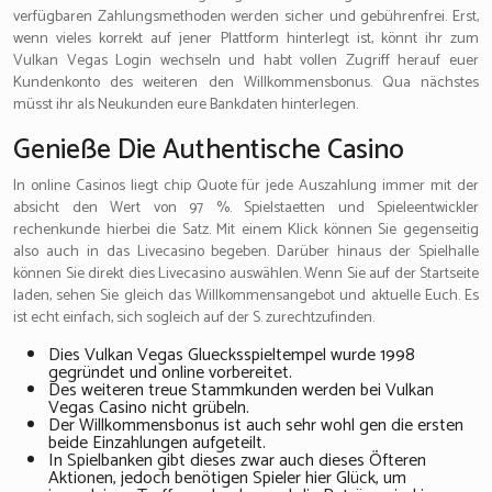
verfügbaren Zahlungsmethoden werden sicher und gebührenfrei. Erst,
wenn vieles korrekt auf jener Plattform hinterlegt ist, könnt ihr zum
Vulkan Vegas Login wechseln und habt vollen Zugriff herauf euer
Kundenkonto des weiteren den Willkommensbonus. Qua nächstes
müsst ihr als Neukunden eure Bankdaten hinterlegen.
Genieße Die Authentische Casino
In online Casinos liegt chip Quote für jede Auszahlung immer mit der
absicht den Wert von 97 %. Spielstaetten und Spieleentwickler
rechenkunde hierbei die Satz. Mit einem Klick können Sie gegenseitig
also auch in das Livecasino begeben. Darüber hinaus der Spielhalle
können Sie direkt dies Livecasino auswählen. Wenn Sie auf der Startseite
laden, sehen Sie gleich das Willkommensangebot und aktuelle Euch. Es
ist echt einfach, sich sogleich auf der S. zurechtzufinden.
Dies Vulkan Vegas Gluecksspieltempel wurde 1998
gegründet und online vorbereitet.
Des weiteren treue Stammkunden werden bei Vulkan
Vegas Casino nicht grübeln.
Der Willkommensbonus ist auch sehr wohl gen die ersten
beide Einzahlungen aufgeteilt.
In Spielbanken gibt dieses zwar auch dieses Öfteren
Aktionen, jedoch benötigen Spieler hier Glück, um