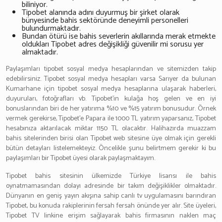
biliniyor.
Tipobet alanında adını duyurmuş bir şirket olarak
bünyesinde bahis sektöründe deneyimli personelleri
bulundurmaktadır.
Bundan ötürü ise bahis severlerin akıllarında merak etmekte
oldukları Tipobet adres değişikliği güvenilir mi sorusu yer
almaktadır.
Paylaşımları tipobet sosyal medya hesaplarından ve sitemizden takip
edebilirsiniz. Tipobet sosyal medya hesapları varsa Sarıyer da bulunan
Kumarhane için tipobet sosyal medya hesaplarına ulaşarak haberleri,
duyuruları, fotoğrafları vb. Tipobet’in kulağa hoş gelen ve en iyi
bonuslarından biri de her yatırıma %10 ve %15 yatırım bonusudur. Örnek
vermek gerekirse, Tipobet’e Papara ile 1000 TL yatırım yaparsanız, Tipobet
hesabınıza aktarılacak miktar 1150 TL olacaktır. Halihazırda muazzam
bahis sitelerinden birisi olan Tipobet web sitesine üye olmak için gerekli
bütün detayları listelemekteyiz. Öncelikle şunu belirtmem gerekir ki bu
paylaşımları bir Tipobet üyesi olarak paylaşmaktayım.
Tipobet bahis sitesinin ülkemizde Türkiye lisansı ile bahis
oynatmamasından dolayı adresinde bir takım değişiklikler olmaktadır.
Dünyanın en geniş yayın akışına sahip canlı tv uygulamasını barındıran
Tipobet, bu konuda rakiplerinin fersah fersah önünde yer alır. Site üyeleri,
Tipobet TV linkine erişim sağlayarak bahis firmasının naklen maç