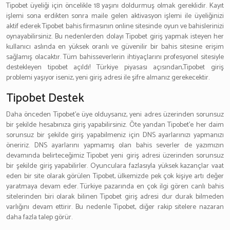
Tipobet üyeliği için öncelikle 18 yaşını doldurmuş olmak gereklidir. Kayıt
işlemi sona erdikten sonra maile gelen aktivasyon işlemi ile üyeliğinizi
aktif ederek Tipobet bahis firmasının online sitesinde oyun ve bahislerinizi
oynayabilirsiniz. Bu nedenlerden dolayı Tipobet giriş yapmak isteyen her
kullanıcı aslında en yüksek oranlı ve güvenilir bir bahis sitesine erişim
sağlamış olacaktır. Tüm bahisseverlerin ihtiyaçlarını profesyonel sitesiyle
destekleyen tipobet açıldı! Türkiye piyasası açısından,Tipobet giriş
problemi yaşıyor iseniz, yeni giriş adresi ile şifre almanız gerekecektir.
Tipobet Destek
Daha önceden Tipobet’e üye olduysanız, yeni adres üzerinden sorunsuz
bir şekilde hesabınıza giriş yapabilirsiniz. Öte yandan Tipobet’e her daim
sorunsuz bir şekilde giriş yapabilmeniz için DNS ayarlarınızı yapmanızı
öneririz. DNS ayarlarını yapmamış olan bahis severler de yazımızın
devamında belirteceğimiz Tipobet yeni giriş adresi üzerinden sorunsuz
bir şekilde giriş yapabilirler. Oyunculara fazlasıyla yüksek kazançlar vaat
eden bir site olarak görülen Tipobet, ülkemizde pek çok kişiye artı değer
yaratmaya devam eder. Türkiye pazarında en çok ilgi gören canlı bahis
sitelerinden biri olarak bilinen Tipobet giriş adresi dur durak bilmeden
varlığını devam ettirir. Bu nedenle Tipobet, diğer rakip sitelere nazaran
daha fazla talep görür.