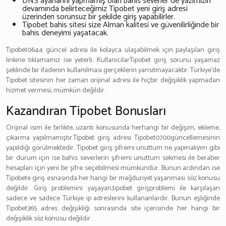
DNS ayarlarını yapmamış olan bahis severler de yazımızın
devamında belirteceğimiz Tipobet yeni giriş adresi
üzerinden sorunsuz bir şekilde giriş yapabilirler.
Tipobet bahis sitesi size Alman kalitesi ve güvenilirliğinde bir
bahis deneyimi yaşatacak.
Tipobet0644 güncel adresi ile kolayca ulaşabilmek için paylaşılan giriş
linkine tıklamamız ise yeterli. KullanıcılarTipobet giriş sorunu yaşamaz
şeklinde bir ifadenin kullanılması gerçeklerin yansıtmayacaktır. Türkiye’de
Tipobet sitesinin her zaman orijinal adresi ile hiçbir değişiklik yapmadan
hizmet vermesi, mümkün değildir.
Kazandıran Tipobet Bonusları
Orijinal isim ile birlikte, uzantı konusunda herhangi bir değişim, ekleme,
çıkarma yapılmamıştır.Tipobet giriş adresi Tipobet0700güncellemesinin
yapıldığı görülmektedir. Tipobet giriş şifremi unuttum ne yapmalıyım gibi
bir durum için ise bahis severlerin şifremi unuttum sekmesi ile beraber
hesapları için yeni bir şifre seçebilmesi mümkündür. Bunun ardından ise
Tipobete giriş esnasında her hangi bir mağduriyet yaşanması söz konusu
değildir. Giriş problemini yaşayan,tipobet girişproblemi ile karşılaşan
sadece ve sadece Türkiye ip adreslerini kullananlardır. Bunun eşliğinde
Tipobet365 adres değişikliği sonrasında site içerisinde her hangi bir
değişiklik söz konusu değildir.