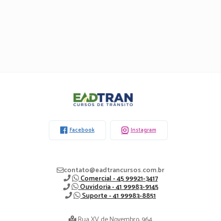
Eadtran
-
Facebook
Instagram
contato@eadtrancursos.com.br
Comercial - 45 99921-3417
Ouvidoria - 41 99983-9145
Suporte - 41 99983-8851
Rua XV de Novembro, 964