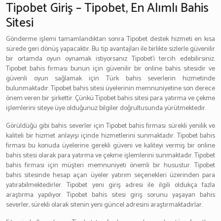
Tipobet Giriş – Tipobet, En Alımlı Bahis
Sitesi
Gönderme işlemi tamamlandıktan sonra Tipobet destek hizmeti en kısa
sürede geri dönüş yapacaktır. Bu tip avantajları ile birlikte sizlerle güvenilir
bir ortamda oyun oynamak istiyorsanız Tipobet’i tercih edebilirsiniz.
Tipobet bahis firması bunun için güvenilir bir online bahis sitesidir ve
güvenli oyun sağlamak için Türk bahis severlerin hizmetinde
bulunmaktadır. Tipobet bahis sitesi üyelerinin memnuniyetine son derece
önem veren bir şirkettir. Çünkü Tipobet bahis sitesi para yatırma ve çekme
işlemlerini siteye üye olduğunuz bilgiler doğrultusunda yürütmektedir.
Görüldüğü gibi bahis severler için Tipobet bahis firması sürekli yenilik ve
kaliteli bir hizmet anlayışı içinde hizmetlerini sunmaktadır. Tipobet bahis
firması bu konuda üyelerine gerekli güveni ve kaliteyi vermiş bir online
bahis sitesi olarak para yatırma ve çekme işlemlerini sunmaktadır. Tipobet
bahis firması için müşteri memnuniyeti önemli bir husustur. Tipobet
bahis sitesinde hesap açan üyeler yatırım seçenekleri üzerinden para
yatırabilmektedirler. Tipobet yeni giriş adresi ile ilgili oldukça fazla
araştırma yapılıyor. Tipobet bahis sitesi giriş sorunu yaşayan bahis
severler, sürekli olarak sitenin yeni güncel adresini araştırmaktadırlar.