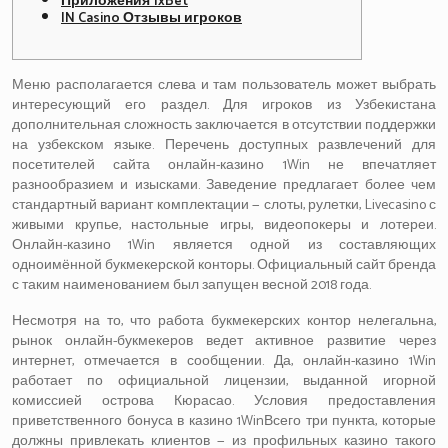
Приложения 1xBet
IN Casino Отзывы игроков
Меню располагается слева и там пользователь может выбрать
интересующий его раздел. Для игроков из Узбекистана
дополнительная сложность заключается в отсутствии поддержки
на узбекском языке. Перечень доступных развлечений для
посетителей сайта онлайн-казино 1Win не впечатляет
разнообразием и изысками. Заведение предлагает более чем
стандартный вариант комплектации — слоты, рулетки, Livecasino с
живыми крупье, настольные игры, видеопокеры и лотереи.
Онлайн-казино 1Win является одной из составляющих
одноимённой букмекерской конторы. Официальный сайт бренда
с таким наименованием был запущен весной 2018 года.
Несмотря на то, что работа букмекерских контор нелегальна,
рынок онлайн-букмекеров ведет активное развитие через
интернет, отмечается в сообщении. Да, онлайн-казино 1Win
работает по официальной лицензии, выданной игорной
комиссией острова Кюрасао. Условия предоставления
приветственного бонуса в казино 1WinВсего три пункта, которые
должны привлекать клиентов — из профильных казино такого