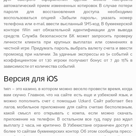
автоматический прием измененных котировок. В случае потери
пароля для восстановления доступа необходимо
воспользоваться опцией «Забыли пароль», указать номер
телефона или e-mail, ввести высланный SMS-код. В букмекерской
конторе 1Win нет обязательной идентификации для вывода
средств. Служба безопасности БК может запросить проверку
личности клиента при крупных выплатах или сомнениях в
честной игре. Придумать пароль, выбрать валюту счета и ввести
промокод при наличии. За удачные экспрессы из 5+ событий с
коэффициентом от 1.30 игроки получают бонус от 7 до 15% в
зависимости от количества событий.
Версия для iOS
1win — это казино, в котором можно весело провести время, когда
вам скучно. Главное, что на сайте есть еще и узбекский язык, и
можно пополнить счет с помощью Uzkard. Сайт работает без
лагов, мобильное приложение для сайта считаю бесполезным,
какой смысл его открывать с компа, если можно скачать
приложение на телефон. В остальном все гуд, пару раз ждал
выплату 2 часа, не критично. В Узбекистане ограничен доступ к
более 10 сайтам букмекерских контор. Об этом сообщила пресс-