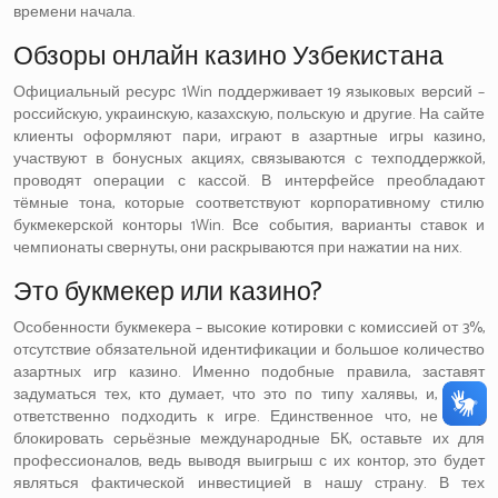
времени начала.
Обзоры онлайн казино Узбекистана
Официальный ресурс 1Win поддерживает 19 языковых версий –
российскую, украинскую, казахскую, польскую и другие. На сайте
клиенты оформляют пари, играют в азартные игры казино,
участвуют в бонусных акциях, связываются с техподдержкой,
проводят операции с кассой. В интерфейсе преобладают
тёмные тона, которые соответствуют корпоративному стилю
букмекерской конторы 1Win. Все события, варианты ставок и
чемпионаты свернуты, они раскрываются при нажатии на них.
Это букмекер или казино?
Особенности букмекера – высокие котировки с комиссией от 3%,
отсутствие обязательной идентификации и большое количество
азартных игр казино. Именно подобные правила, заставят
задуматься тех, кто думает, что это по типу халявы, и, будут
ответственно подходить к игре. Единственное что, не надо
блокировать серьёзные международные БК, оставьте их для
профессионалов, ведь выводя выигрыш с их контор, это будет
являться фактической инвестицией в нашу страну. В тех